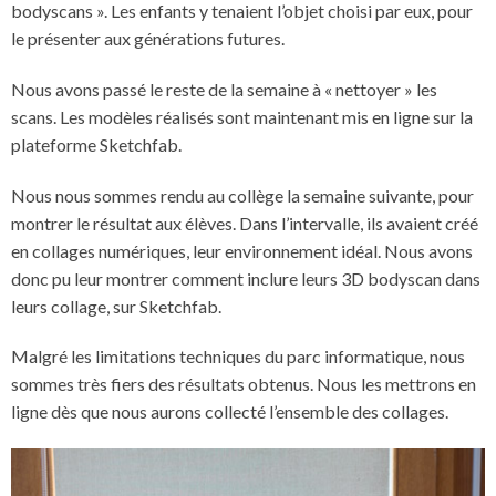
bodyscans ». Les enfants y tenaient l’objet choisi par eux, pour
le présenter aux générations futures.
Nous avons passé le reste de la semaine à « nettoyer » les
scans. Les modèles réalisés sont maintenant mis en ligne sur la
plateforme Sketchfab.
Nous nous sommes rendu au collège la semaine suivante, pour
montrer le résultat aux élèves. Dans l’intervalle, ils avaient créé
en collages numériques, leur environnement idéal. Nous avons
donc pu leur montrer comment inclure leurs 3D bodyscan dans
leurs collage, sur Sketchfab.
Malgré les limitations techniques du parc informatique, nous
sommes très fiers des résultats obtenus. Nous les mettrons en
ligne dès que nous aurons collecté l’ensemble des collages.