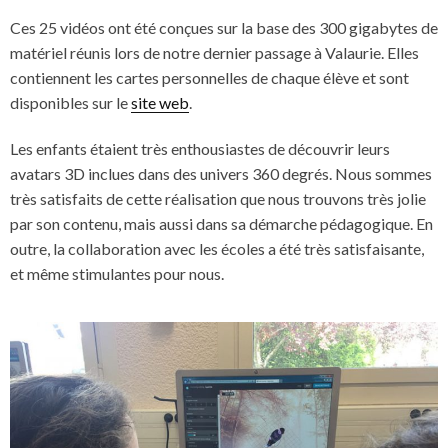
Ces 25 vidéos ont été conçues sur la base des 300 gigabytes de
matériel réunis lors de notre dernier passage à Valaurie. Elles
contiennent les cartes personnelles de chaque élève et sont
disponibles sur le
site web
.
Les enfants étaient très enthousiastes de découvrir leurs
avatars 3D inclues dans des univers 360 degrés. Nous sommes
très satisfaits de cette réalisation que nous trouvons très jolie
par son contenu, mais aussi dans sa démarche pédagogique. En
outre, la collaboration avec les écoles a été très satisfaisante,
et même stimulantes pour nous.