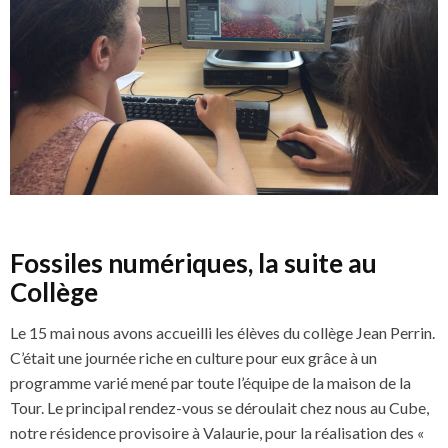
Fossiles numériques, la suite au
Collège
Le 15 mai nous avons accueilli les élèves du collège Jean Perrin.
C’était une journée riche en culture pour eux grâce à un
programme varié mené par toute l’équipe de la maison de la
Tour. Le principal rendez-vous se déroulait chez nous au Cube,
notre résidence provisoire à Valaurie, pour la réalisation des «