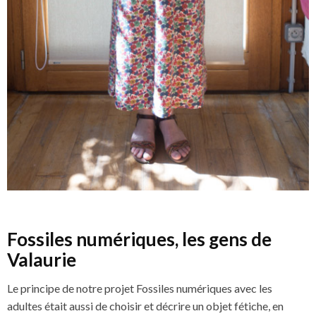
Fossiles numériques, les gens de
Valaurie
Le principe de notre projet Fossiles numériques avec les
adultes était aussi de choisir et décrire un objet fétiche, en