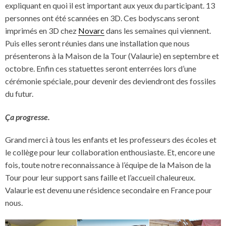
expliquant en quoi il est important aux yeux du participant. 13
personnes ont été scannées en 3D. Ces bodyscans seront
imprimés en 3D chez
Novarc
dans les semaines qui viennent.
Puis elles seront réunies dans une installation que nous
présenterons à la Maison de la Tour (Valaurie) en septembre et
octobre. Enfin ces statuettes seront enterrées lors d’une
cérémonie spéciale, pour devenir des deviendront des fossiles
du futur.
Ça progresse.
Grand merci à tous les enfants et les professeurs des écoles et
le collège pour leur collaboration enthousiaste. Et, encore une
fois, toute notre reconnaissance à l’équipe de la Maison de la
Tour pour leur support sans faille et l’accueil chaleureux.
Valaurie est devenu une résidence secondaire en France pour
nous.