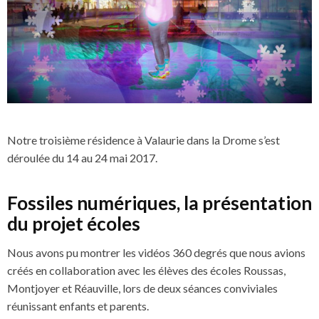
Notre troisième résidence à Valaurie dans la Drome s’est
déroulée du 14 au 24 mai 2017.
Fossiles numériques, la présentation
du projet écoles
Nous avons pu montrer les vidéos 360 degrés que nous avions
créés en collaboration avec les élèves des écoles Roussas,
Montjoyer et Réauville, lors de deux séances conviviales
réunissant enfants et parents.