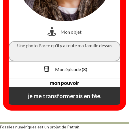
Mon objet
Une photo Parce qu’il y a toute ma famille dessus
Mon épisode (8)
mon pouvoir
je me transformerais en fée.
Fossiles numériques est un projet de
Petra
h
.