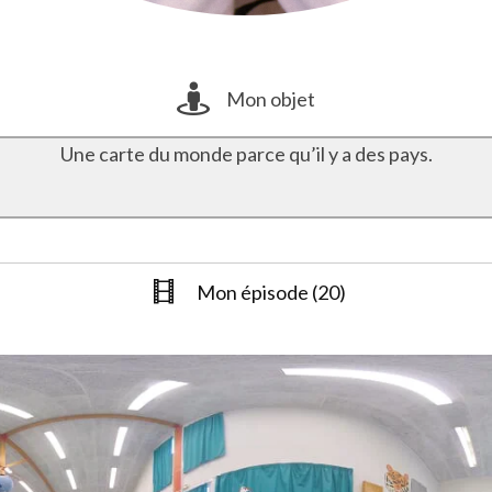
Mon objet
Une carte du monde parce qu’il y a des pays.
Mon épisode (20)