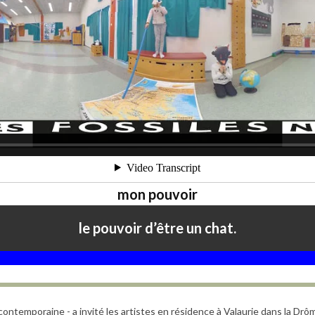
mon pouvoir
le pouvoir d’être un chat.
ontemporaine - a invité les artistes en résidence à Valaurie dans la Drôm