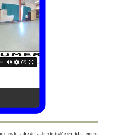
e dans le cadre de l’action intitulée «Enrichissement