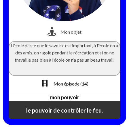
Mon objet
L’école parce que le savoir c’est important, à l’école on a
des amis, on rigole pendant la récréation et si on ne
travaille pas bien à l’école on n’a pas un beau travail.
Mon épisode (14)
mon pouvoir
le pouvoir de contrôler le feu.