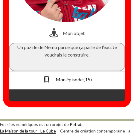
Mon objet
Un puzzle de Némo parce que ça parle de l’eau. Je
voudrais le construire.
Mon épisode (15)
Fossiles numériques est un projet de
Petra
h
.
La Maison de la tour - Le Cube
- Centre de création contemporaine - a