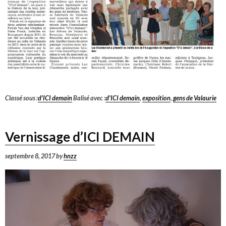
Classé sous :
d'ICI demain
Balisé avec :
d'ICI demain
,
exposition
,
gens de Valaurie
Vernissage d’ICI DEMAIN
septembre 8, 2017
by
hnzz