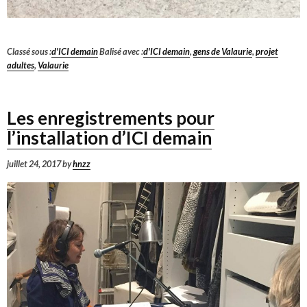
Classé sous :
d'ICI demain
Balisé avec :
d'ICI demain
,
gens de Valaurie
,
projet
adultes
,
Valaurie
Les enregistrements pour
l’installation d’ICI demain
juillet 24, 2017
by
hnzz