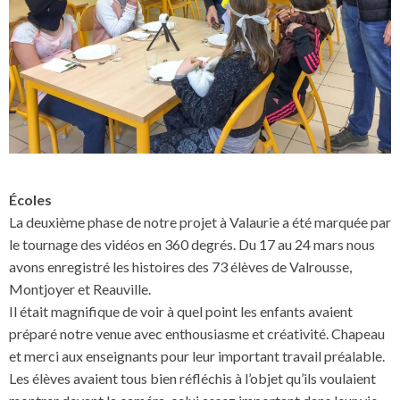
Écoles
La deuxième phase de notre projet à Valaurie a été marquée par
le tournage des vidéos en 360 degrés. Du 17 au 24 mars nous
avons enregistré les histoires des 73 élèves de Valrousse,
Montjoyer et Reauville.
Il était magnifique de voir à quel point les enfants avaient
préparé notre venue avec enthousiasme et créativité. Chapeau
et merci aux enseignants pour leur important travail préalable.
Les élèves avaient tous bien réfléchis à l’objet qu’ils voulaient