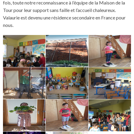
fois, toute notre reconnaissance à l’équipe de la Maison de la
Tour pour leur support sans faille et l’accueil chaleureux.
Valaurie est devenu une résidence secondaire en France pour
nous.