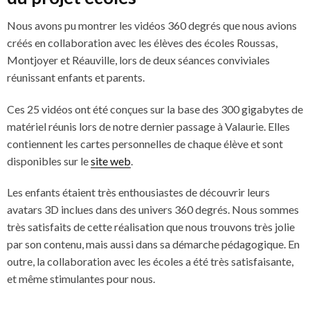
Nous avons pu montrer les vidéos 360 degrés que nous avions
créés en collaboration avec les élèves des écoles Roussas,
Montjoyer et Réauville, lors de deux séances conviviales
réunissant enfants et parents.
Ces 25 vidéos ont été conçues sur la base des 300 gigabytes de
matériel réunis lors de notre dernier passage à Valaurie. Elles
contiennent les cartes personnelles de chaque élève et sont
disponibles sur le
site web
.
Les enfants étaient très enthousiastes de découvrir leurs
avatars 3D inclues dans des univers 360 degrés. Nous sommes
très satisfaits de cette réalisation que nous trouvons très jolie
par son contenu, mais aussi dans sa démarche pédagogique. En
outre, la collaboration avec les écoles a été très satisfaisante,
et même stimulantes pour nous.