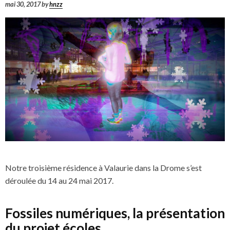
mai 30, 2017
by
hnzz
Notre troisième résidence à Valaurie dans la Drome s’est
déroulée du 14 au 24 mai 2017.
Fossiles numériques, la présentation
du projet écoles