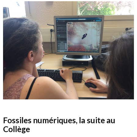
Fossiles numériques, la suite au
Collège