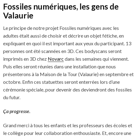
Fossiles numériques, les gens de
Valaurie
Le principe de notre projet Fossiles numériques avec les
adultes était aussi de choisir et décrire un objet fétiche, en
expliquant en quoi il est important aux yeux du participant. 13
personnes ont été scannées en 3D. Ces bodyscans seront
imprimés en 3D chez
Novarc
dans les semaines qui viennent.
Puis elles seront réunies dans une installation que nous
présenterons à la Maison de la Tour (Valaurie) en septembre et
octobre. Enfin ces statuettes seront enterrées lors d’une
cérémonie spéciale, pour devenir des deviendront des fossiles
du futur.
Ça progresse.
Grand merci à tous les enfants et les professeurs des écoles et
le collège pour leur collaboration enthousiaste. Et, encore une