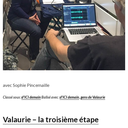
avec Sophie Pincemaille
Classé sous :
d'ICI demain
Balisé avec :
d'ICI demain
,
gens de Valaurie
Valaurie – la troisième étape