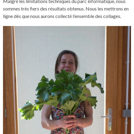
Malgré les limitations techniques du parc informatique, nous
sommes très fiers des résultats obtenus. Nous les mettrons en
ligne dès que nous aurons collecté l’ensemble des collages.