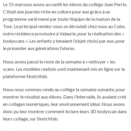
Le 15 mai nous avons accueilli les élèves du collège Jean Perrin.
C’était une journée riche en culture pour eux grâce à un
programme varié mené par toute l’équipe de la maison de la
Tour. Le principal rendez-vous se déroulait chez nous au Cube,
notre résidence provisoire à Valaurie, pour la réalisation des «
bodyscans ». Les enfants y tenaient l’objet choisi par eux, pour
le présenter aux générations futures.
Nous avons passé le reste de la semaine à « nettoyer » les
scans. Les modèles réalisés sont maintenant mis en ligne sur la
plateforme Sketchfab.
Nous nous sommes rendu au collège la semaine suivante, pour
montrer le résultat aux élèves. Dans l’intervalle, ils avaient créé
en collages numériques, leur environnement idéal. Nous avons
donc pu leur montrer comment inclure leurs 3D bodyscan dans
leurs collage, sur Sketchfab.